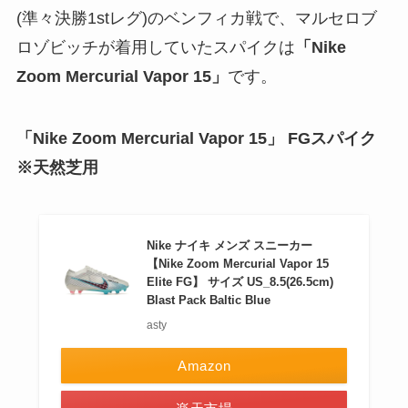
(準々決勝1stレグ)のベンフィカ戦で、マルセロブ
ロゾビッチが着用していたスパイクは
「Nike
Zoom Mercurial Vapor 15」
です。
「Nike Zoom Mercurial Vapor 15」 FGスパイク
※天然芝用
Nike ナイキ メンズ スニーカー
【Nike Zoom Mercurial Vapor 15
Elite FG】 サイズ US_8.5(26.5cm)
Blast Pack Baltic Blue
asty
Amazon