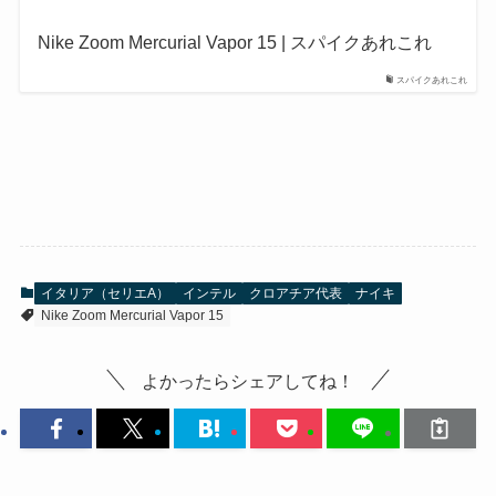
Nike Zoom Mercurial Vapor 15 | スパイクあれこれ
スパイクあれこれ
イタリア（セリエA）
インテル
クロアチア代表
ナイキ
Nike Zoom Mercurial Vapor 15
よかったらシェアしてね！