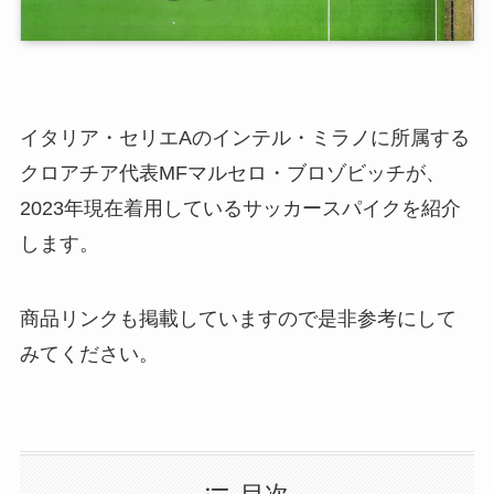
イタリア・セリエAのインテル・ミラノに所属する
クロアチア代表MFマルセロ・ブロゾビッチが、
2023年現在着用しているサッカースパイクを紹介
します。
商品リンクも掲載していますので是非参考にして
みてください。