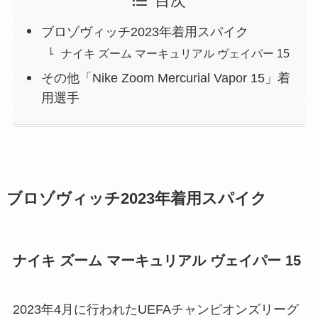
目次
ブロゾヴィッチ2023年着用スパイク
ナイキ ズーム マーキュリアル ヴェイパー 15
その他「Nike Zoom Mercurial Vapor 15」着
用選手
ブロゾヴィッチ2023年着用スパイク
ナイキ ズーム マーキュリアル ヴェイパー 15
2023年4月に行われたUEFAチャンピオンズリーグ