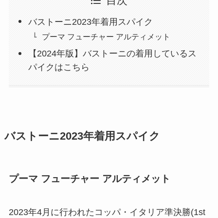
目次
バストーニ2023年着用スパイク
プーマ フューチャー アルティメット
【2024年版】バストーニの着用しているス
パイクはこちら
バストーニ2023年着用スパイク
プーマ フューチャー アルティメット
2023年4月に行われたコッパ・イタリア準決勝(1st