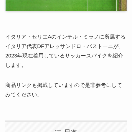
イタリア・セリエAのインテル・ミラノに所属する
イタリア代表DFアレッサンドロ・バストーニが、
2023年現在着用しているサッカースパイクを紹介
します。
商品リンクも掲載していますので是非参考にして
みてください。