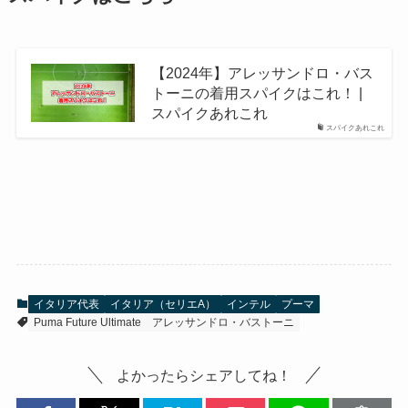
【2024年】アレッサンドロ・バス
トーニの着用スパイクはこれ！ |
スパイクあれこれ
スパイクあれこれ
イタリア代表
イタリア（セリエA）
インテル
プーマ
Puma Future Ultimate
アレッサンドロ・バストーニ
よかったらシェアしてね！