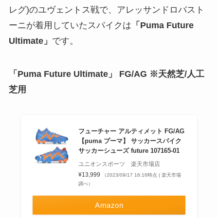
レグ)のユヴェントス戦で、アレッサンドロバスト
ーニが着用していたスパイクは
「Puma Future
Ultimate」
です。
「Puma Future Ultimate」 FG/AG ※天然芝/人工
芝用
フューチャー アルティメット FG/AG
【puma プーマ】 サッカースパイク
サッカーシューズ future 107165-01
ユニオンスポーツ 楽天市場店
¥13,999
（2023/09/17 16:16時点 | 楽天市場
調べ）
Amazon