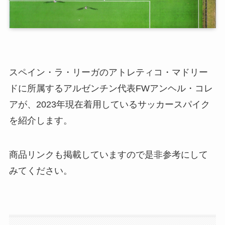
スペイン・ラ・リーガのアトレティコ・マドリー
ドに所属するアルゼンチン代表FWアンヘル・コレ
アが、2023年現在着用しているサッカースパイク
を紹介します。
商品リンクも掲載していますので是非参考にして
みてください。