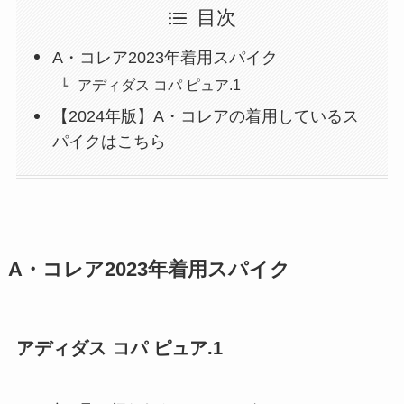
目次
A・コレア2023年着用スパイク
アディダス コパ ピュア.1
【2024年版】A・コレアの着用しているス
パイクはこちら
A・コレア2023年着用スパイク
アディダス コパ ピュア.1