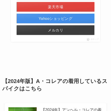
楽天市場
Yahooショッピング
メルカリ
ポチップ
【2024年版】A・コレアの着用しているス
パイクはこちら
【2024年】アンヘル・コレアの着