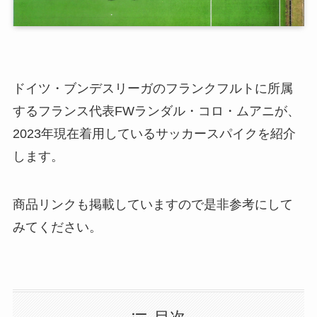
ドイツ・ブンデスリーガのフランクフルトに所属
するフランス代表FWランダル・コロ・ムアニが、
2023年現在着用しているサッカースパイクを紹介
します。
商品リンクも掲載していますので是非参考にして
みてください。