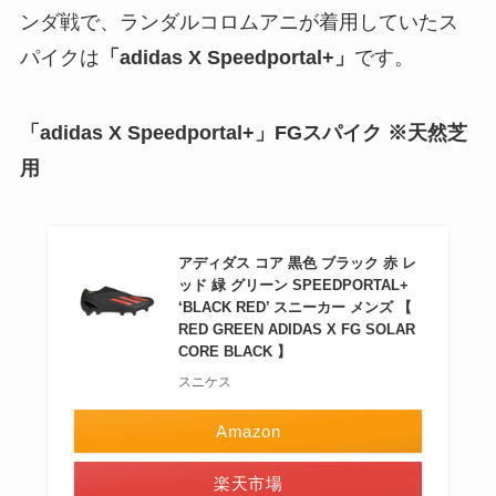
ンダ戦で、ランダルコロムアニが着用していたス
パイクは
「adidas X Speedportal+」
です。
「adidas X Speedportal+」FGスパイク ※天然芝
用
アディダス コア 黒色 ブラック 赤 レ
ッド 緑 グリーン SPEEDPORTAL+
‘BLACK RED’ スニーカー メンズ 【
RED GREEN ADIDAS X FG SOLAR
CORE BLACK 】
スニケス
Amazon
楽天市場