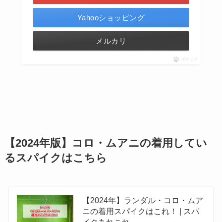
Yahooショッピング
メルカリ
ポチップ
【2024年版】コロ・ムアニの着用してい
るスパイクはこちら
【2024年】ランダル・コロ・ムア
ニの着用スパイクはこれ！ | スパ