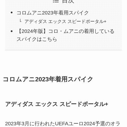
目次
コロムアニ2023年着用スパイク
アディダス エックス スピードポータル+
【2024年版】コロ・ムアニの着用している
スパイクはこちら
コロムアニ2023年着用スパイク
アディダス エックス スピードポータル+
2023年3月に行われたUEFAユーロ2024予選のオラ