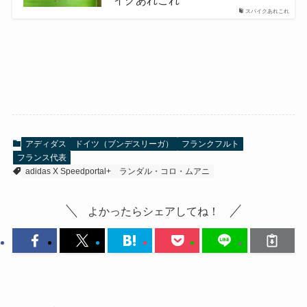
イクあれこれ
スパイクあれこれ
アディダス
ドイツ（ブンデスリーガ）
フランクフルト
フランス代表
adidas X Speedportal+
ランダル・コロ・ムアニ
よかったらシェアしてね！