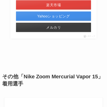
楽天市場
Yahooショッピング
メルカリ
ポチップ
その他
「
Nike Zoom Mercurial Vapor 15
」
着用選手