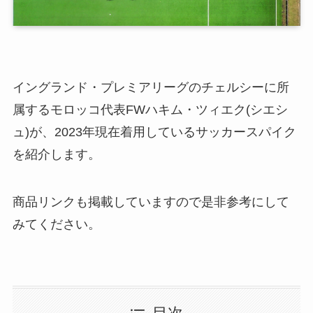
イングランド・プレミアリーグのチェルシーに所
属するモロッコ代表FWハキム・ツィエク(シエシ
ュ)が、2023年現在着用しているサッカースパイク
を紹介します。
商品リンクも掲載していますので是非参考にして
みてください。