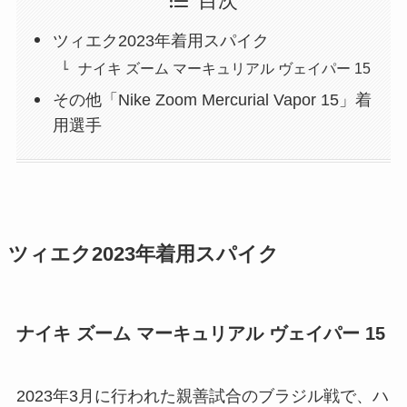
目次
ツィエク2023年着用スパイク
ナイキ ズーム マーキュリアル ヴェイパー 15
その他「Nike Zoom Mercurial Vapor 15」着
用選手
ツィエク2023年着用スパイク
ナイキ ズーム マーキュリアル ヴェイパー 15
2023年3月に行われた親善試合のブラジル戦で、ハ