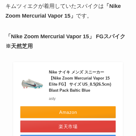
キムツィエクが着用していたスパイクは
「Nike
Zoom Mercurial Vapor 15」
です。
「Nike Zoom Mercurial Vapor 15」 FGスパイク
※天然芝用
Nike ナイキ メンズ スニーカー
【Nike Zoom Mercurial Vapor 15
Elite FG】 サイズ US_8.5(26.5cm)
Blast Pack Baltic Blue
asty
Amazon
楽天市場