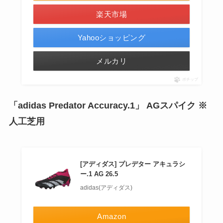
楽天市場
Yahooショッピング
メルカリ
ポチップ
「adidas Predator Accuracy.1」
AGスパイク ※
人工芝用
[アディダス] プレデター アキュラシ
ー.1 AG 26.5
adidas(アディダス)
Amazon