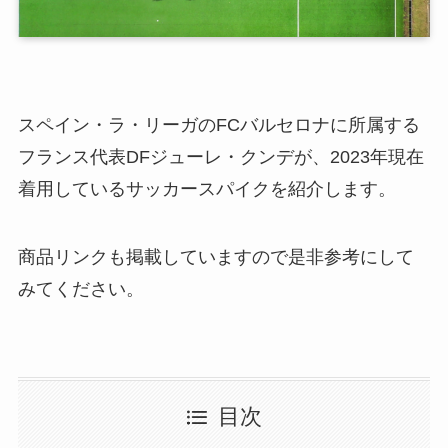
スペイン・ラ・リーガのFCバルセロナに所属する
フランス代表DFジューレ・クンデが、2023年現在
着用しているサッカースパイクを紹介します。
商品リンクも掲載していますので是非参考にして
みてください。
目次