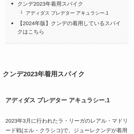
クンデ2023年着用スパイク
アディダス プレデター アキュラシー.1
【2024年版】クンデの着用しているスパイ
クはこちら
クンデ2023年着用スパイク
アディダス プレデター アキュラシー.1
2023年3月に行われたラ・リーガのレアル・マドリ
ード戦(エル・クラシコ)で、ジューレクンデが着用