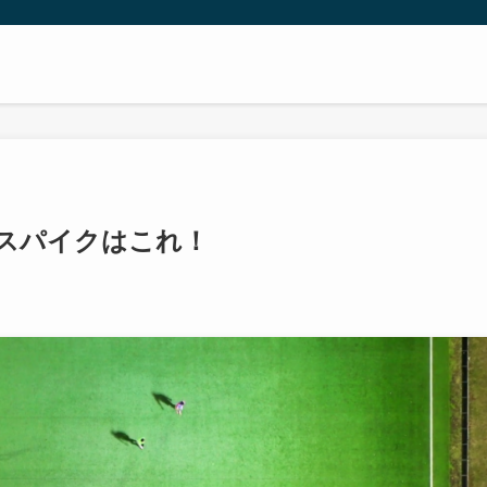
用スパイクはこれ！