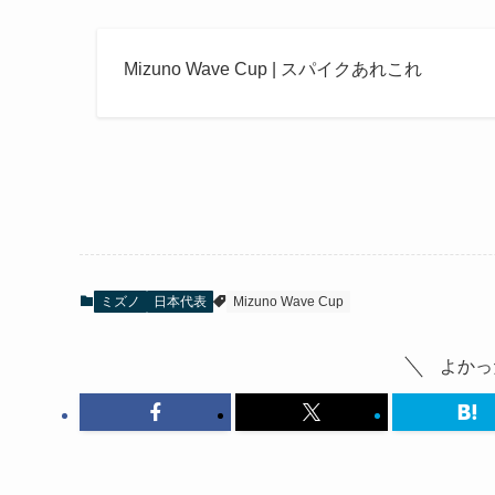
Mizuno Wave Cup | スパイクあれこれ
ミズノ
日本代表
Mizuno Wave Cup
よかっ