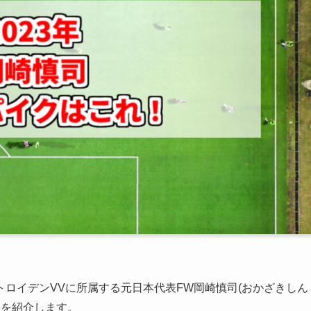
ロイデンVVに所属する元日本代表FW岡崎慎司(おかざきしん
クを紹介します。