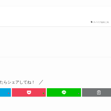
スパイクあれこれ
たらシェアしてね！