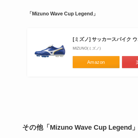
「Mizuno Wave Cup Legend」
[ミズノ] サッカースパイク ウエ
MIZUNO(ミズノ)
Amazon
その他
「Mizuno Wave Cup Legend