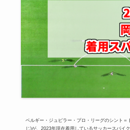
ベルギー・ジュピラー・プロ・リーグのシント＝ト
じ)が、2023年現在着用しているサッカースパイ