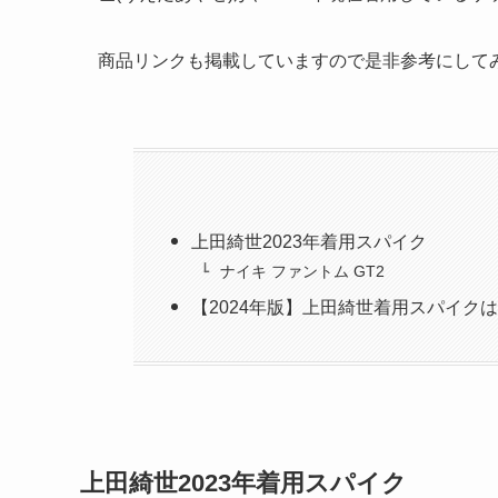
商品リンクも掲載していますので是非参考にして
上田綺世2023年着用スパイク
ナイキ ファントム GT2
【2024年版】上田綺世着用スパイク
上田綺世2023年着用スパイク