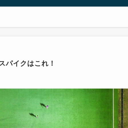
用スパイクはこれ！