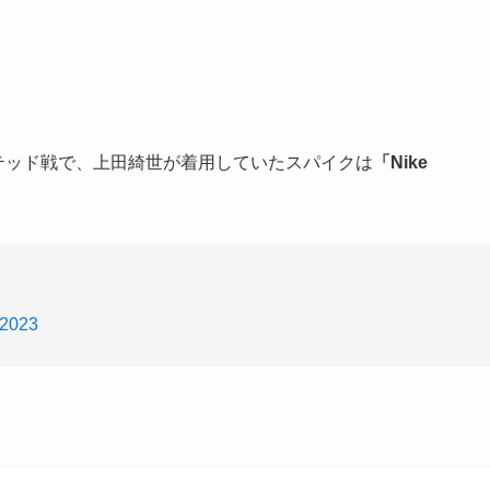
イテッド戦で、上田綺世が着用していたスパイクは
「Nike
 2023