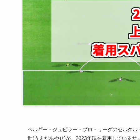
ベルギー・ジュピラー・プロ・リーグのセルクル・
世(うえだあやせ)が、2023年現在着用している