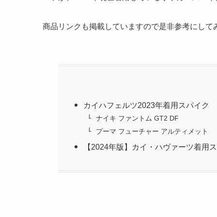
商品リンクも掲載していますので是非参考にして
カイハフェルツ2023年着用スパイク
ナイキ ファントム GT2 DF
プーマ フューチャー アルティメット
【2024年版】カイ・ハヴァーツ着用