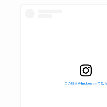
この投稿をInstagramで見