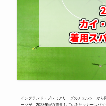
イングランド・プレミアリーグのチェルシーから
ーツが、2023年現在着用しているサッカースパ