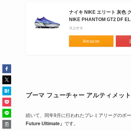
ナイキ NIKE エリート 灰色 グ
NIKE PHANTOM GT2 DF EL
スニケス
Amazon
プーマ フューチャー アルティメッ
続いて、同年9月に行われたプレミアリーグのボ
Future Ultimate」
です。