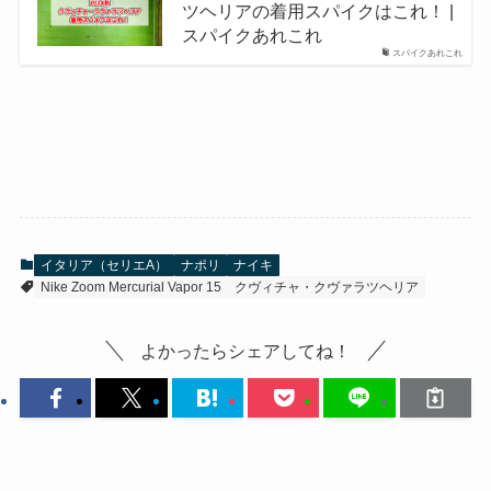
ツヘリアの着用スパイクはこれ！ |
スパイクあれこれ
スパイクあれこれ
イタリア（セリエA）
ナポリ
ナイキ
Nike Zoom Mercurial Vapor 15
クヴィチャ・クヴァラツヘリア
よかったらシェアしてね！