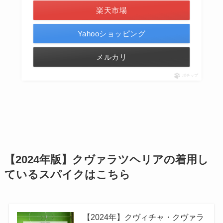
楽天市場
Yahooショッピング
メルカリ
ポチップ
【2024年版】クヴァラツヘリアの着用し
ているスパイクはこちら
【2024年】クヴィチャ・クヴァラ