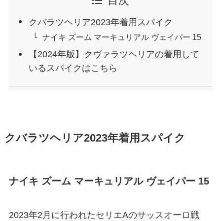
目次
クバラツヘリア2023年着用スパイク
ナイキ ズーム マーキュリアル ヴェイパー 15
【2024年版】クヴァラツヘリアの着用して
いるスパイクはこちら
クバラツヘリア2023年着用スパイク
ナイキ ズーム マーキュリアル ヴェイパー 15
2023年2月に行われたセリエAのサッスオーロ戦