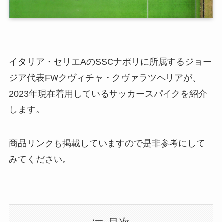
イタリア・セリエAのSSCナポリに所属するジョー
ジア代表FWクヴィチャ・クヴァラツヘリアが、
2023年現在着用しているサッカースパイクを紹介
します。
商品リンクも掲載していますので是非参考にして
みてください。