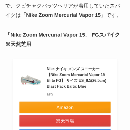
で、クビチャクバラツヘリアが着用していたスパ
イクは
「Nike Zoom Mercurial Vapor 15」
です。
「Nike Zoom Mercurial Vapor 15」 FGスパイク
※天然芝用
Nike ナイキ メンズ スニーカー
【Nike Zoom Mercurial Vapor 15
Elite FG】 サイズ US_8.5(26.5cm)
Blast Pack Baltic Blue
asty
Amazon
楽天市場