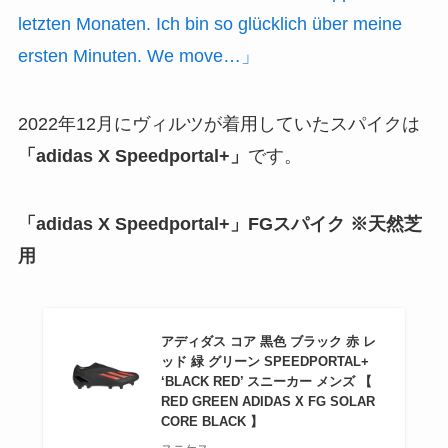
letzten Monaten. Ich bin so glücklich über meine
ersten Minuten. We move…」
2022年12月にヴィルツが着用していたスパイクは
「adidas X Speedportal+」
です。
「adidas X Speedportal+」FGスパイク ※天然芝
用
アディダス コア 黒色 ブラック 赤 レ
ッド 緑 グリーン SPEEDPORTAL+
‘BLACK RED’ スニーカー メンズ 【
RED GREEN ADIDAS X FG SOLAR
CORE BLACK 】