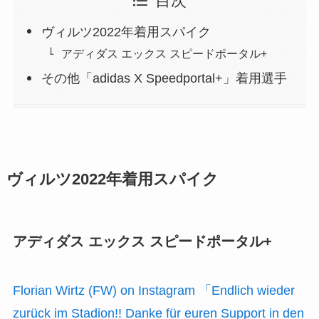
目次
ヴィルツ2022年着用スパイク
アディダス エックス スピードポータル+
その他「adidas X Speedportal+」着用選手
ヴィルツ2022年着用スパイク
アディダス エックス スピードポータル+
Florian Wirtz (FW) on Instagram 「Endlich wieder
zurück im Stadion!! Danke für euren Support in den