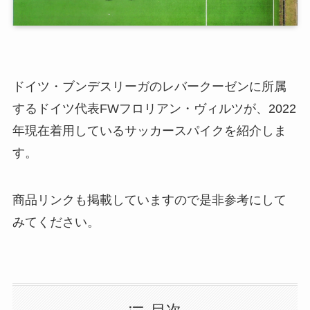
ドイツ・ブンデスリーガのレバークーゼンに所属
するドイツ代表FWフロリアン・ヴィルツが、2022
年現在着用しているサッカースパイクを紹介しま
す。
商品リンクも掲載していますので是非参考にして
みてください。