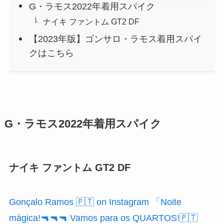
G・ラモス2022年着用スパイク
ナイキ ファントム GT2 DF
【2023年版】ゴンサロ・ラモス着用スパイ
クはこちら
G・ラモス2022年着用スパイク
ナイキ ファントム GT2 DF
Gonçalo Ramos 🇵🇹 on Instagram 「Noite
mágica!🔫🔫🔫 Vamos para os QUARTOS!🇵🇹