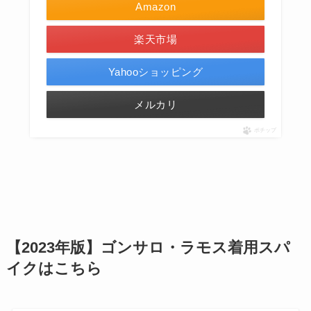
Amazon
楽天市場
Yahooショッピング
メルカリ
ポチップ
【2023年版】ゴンサロ・ラモス着用スパ
イクはこちら