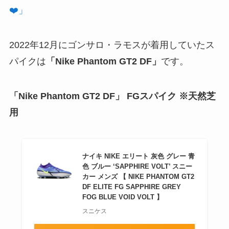
❤️」
2022年12月にゴンサロ・ラモスが着用していたス
パイクは
「Nike Phantom GT2 DF」
です。
「Nike Phantom GT2 DF」
FGスパイク ※天然芝
用
ナイキ NIKE エリート 灰色 グレー 青
色 ブルー ‘SAPPHIRE VOLT’ スニー
カー メンズ 【 NIKE PHANTOM GT2
DF ELITE FG SAPPHIRE GREY
FOG BLUE VOID VOLT 】
スニケス