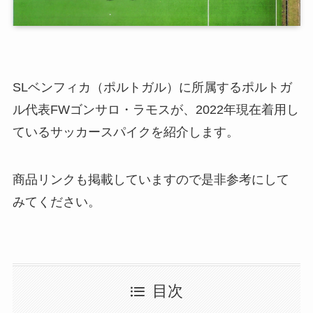
SLベンフィカ（ポルトガル）に所属するポルトガ
ル代表FWゴンサロ・ラモスが、2022年現在着用し
ているサッカースパイクを紹介します。
商品リンクも掲載していますので是非参考にして
みてください。
目次