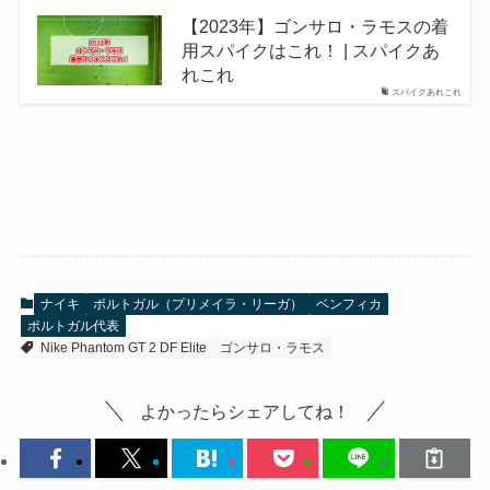
【2023年】ゴンサロ・ラモスの着
用スパイクはこれ！ | スパイクあ
れこれ
スパイクあれこれ
ナイキ
ポルトガル（プリメイラ・リーガ）
ベンフィカ
ポルトガル代表
Nike Phantom GT 2 DF Elite
ゴンサロ・ラモス
よかったらシェアしてね！