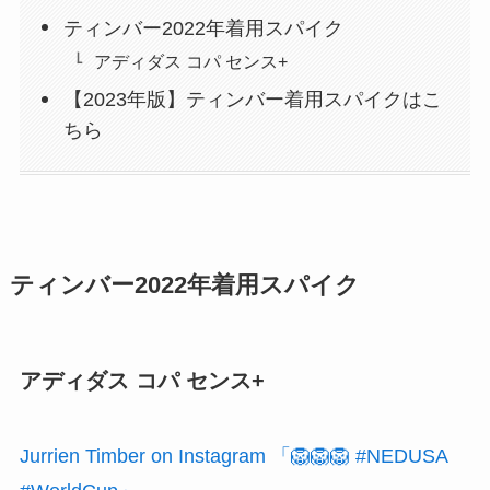
ティンバー2022年着用スパイク
アディダス コパ センス+
【2023年版】ティンバー着用スパイクはこ
ちら
ティンバー2022年着用スパイク
アディダス コパ センス+
Jurrien Timber on Instagram 「🦁🦁🦁 #NEDUSA