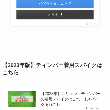
Yahooショッピング
メルカリ
ポチップ
【2023年版】ティンバー着用スパイクは
こちら
【2023年】ユリエン・ティンバー
の着用スパイクはこれ！ | スパイ
クあれこれ
スパイクあれこれ