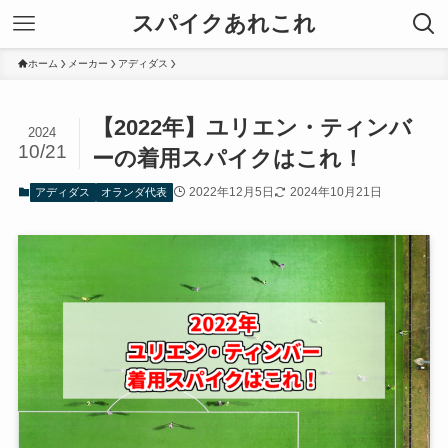
スパイクあれこれ
ホーム
メーカー
アディダス
【2022年】ユリエン・ティンバ
2024
10/21
ーの着用スパイクはこれ！
2022年12月5日
2024年10月21日
アディダス
オランダ代表