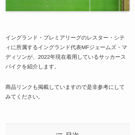
イングランド・プレミアリーグのレスター・シテ
ィに所属するイングランド代表MFジェームズ・マ
ディソンが、2022年現在着用しているサッカース
パイクを紹介します。
商品リンクも掲載していますので是非参考にして
みてください。