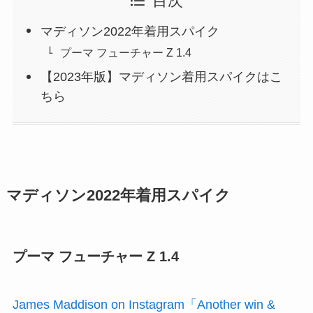
目次
マディソン2022年着用スパイク
プーマ フューチャー Z 1.4
【2023年版】マディソン着用スパイクはこ
ちら
マディソン2022年着用スパイク
プーマ フューチャー Z 1.4
James Maddison on Instagram「Another win &