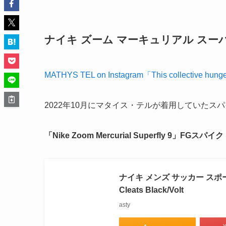
ナイキ ズーム マーキュリアル スーパ
MATHYS TEL on Instagram「This collective hung
2022年10月にマタイス・テルが着用していたス
「Nike Zoom Mercurial Superfly 9」FGスパ
ナイキ メンズ サッカー スポーツ Nike
Cleats Black/Volt
asty