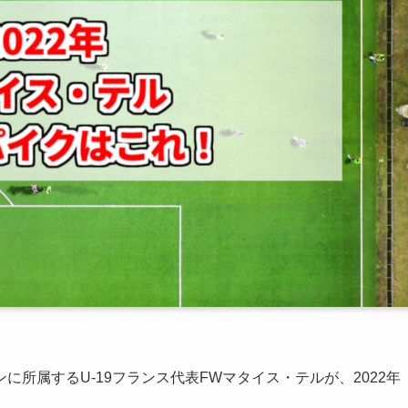
所属するU-19フランス代表FWマタイス・テルが、2022年
。