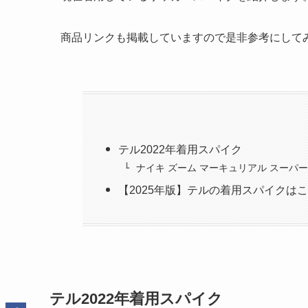
商品リンクも掲載していますので是非参考にして
テル2022年着用スパイク
ナイキ ズーム マーキュリアル スーパー
【2025年版】テルの着用スパイクは
テル2022年着用スパイク