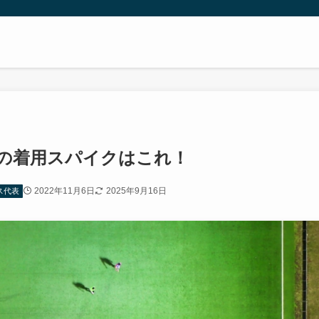
ルの着用スパイクはこれ！
2022年11月6日
2025年9月16日
ス代表