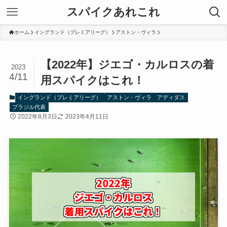
スパイクあれこれ
ホーム
イングランド（プレミアリーグ）
アストン・ヴィラ
【2022年】ジエゴ・カルロスの着
2023
4/11
用スパイクはこれ！
イングランド（プレミアリーグ）
アストン・ヴィラ
アディダス
ブラジル代表
2022年8月3日
2023年4月11日