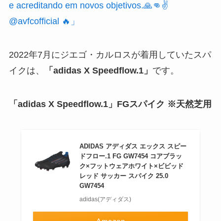
e acreditando em novos objetivos.🙏👊✌️
@avfcofficial 🔥」
2022年7月にジエゴ・カルロスが着用していたスパ
イクは、
「adidas X Speedflow.1」
です。
「adidas X Speedflow.1」
FGスパイク ※天然芝用
ADIDAS アディダス エックス スピー
ドフロー.1 FG GW7454 コアブラッ
ク×フットウェアホワイト×ビビッド
レッド サッカー スパイク 25.0
GW7454
adidas(アディダス)