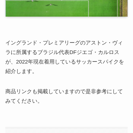
イングランド・プレミアリーグのアストン・ヴィ
ラに所属するブラジル代表DFジエゴ・カルロス
が、2022年現在着用しているサッカースパイクを
紹介します。
商品リンクも掲載していますので是非参考にして
みてください。