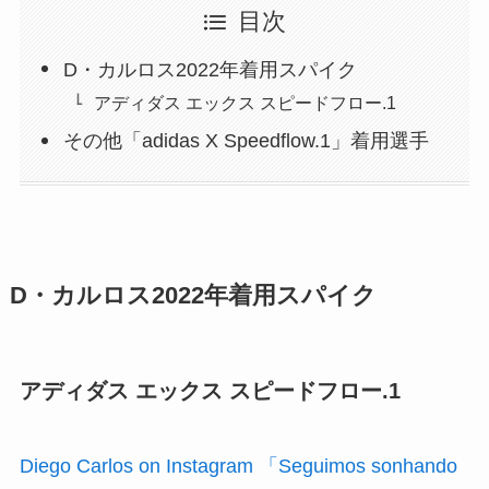
目次
D・カルロス2022年着用スパイク
アディダス エックス スピードフロー.1
その他「adidas X Speedflow.1」着用選手
D・カルロス2022年着用スパイク
アディダス エックス スピードフロー.1
Diego Carlos on Instagram 「Seguimos sonhando