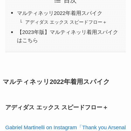
目次
マルティネッリ2022年着用スパイク
アディダス エックス スピードフロー＋
【2023年版】マルティネッリ着用スパイク
はこちら
マルティネッリ2022年着用スパイク
アディダス エックス スピードフロー＋
Gabriel Martinelli on Instagram「Thank you Arsenal