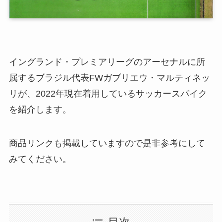
イングランド・プレミアリーグのアーセナルに所
属するブラジル代表FWガブリエウ・マルティネッ
リが、2022年現在着用しているサッカースパイク
を紹介します。
商品リンクも掲載していますので是非参考にして
みてください。