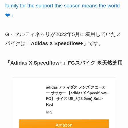
family for the support this season means the world
❤️」
G・マルティネッリが2022年5月に着用していたス
パイクは
「Adidas X Speedflow+
」
です。
「Adidas X Speedflow+」FGスパイク ※天然芝用
adidas アディダス メンズ スニーカ
ー サッカー 【adidas X Speedflow+
FG】 サイズ US_8(26.0cm) Solar
Red
asty
Amazon