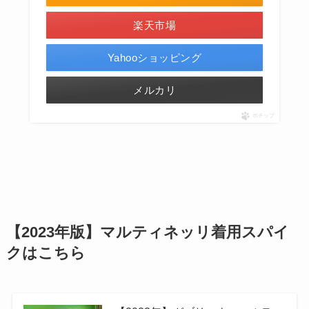
楽天市場
Yahooショッピング
メルカリ
ポチップ
【2023年版】マルティネッリ着用スパイ
クはこちら