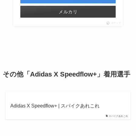
メルカリ
ポチップ
その他
「Adidas X Speedflow+」着用選手
Adidas X Speedflow+ | スパイクあれこれ
スパイクあれこれ