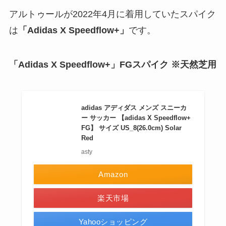
アルトゥールが2022年4月に着用していたスパイク
は
「Adidas X Speedflow+
」
です。
「Adidas X Speedflow+」FGスパイク ※天然芝用
adidas アディダス メンズ スニーカ
ー サッカー 【adidas X Speedflow+
FG】 サイズ US_8(26.0cm) Solar
Red
asty
Amazon
楽天市場
Yahooショッピング