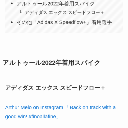
アルトゥール2022年着用スパイク
アディダス エックス スピードフロー＋
その他「Adidas X Speedflow+」着用選手
アルトゥール2022年着用スパイク
アディダス エックス スピードフロー＋
Arthur Melo on Instagram 「Back on track with a
good win! #finoallafine」