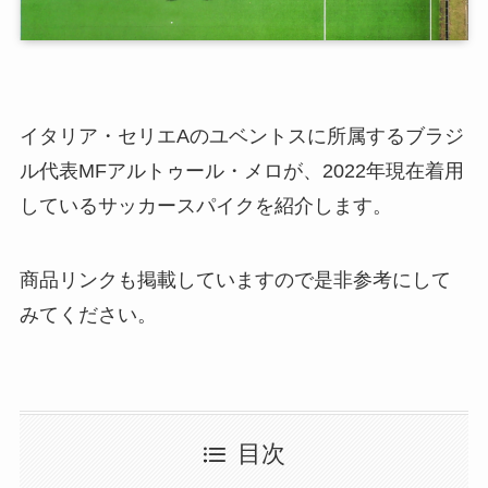
イタリア・セリエAのユベントスに所属するブラジ
ル代表MFアルトゥール・メロが、2022年現在着用
しているサッカースパイクを紹介します。
商品リンクも掲載していますので是非参考にして
みてください。
目次