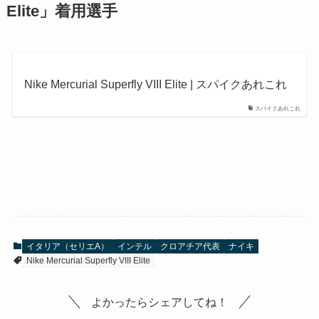
Elite
」着用選手
Nike Mercurial Superfly VIII Elite | スパイクあれこれ
スパイクあれこれ
イタリア（セリエA）
インテル
クロアチア代表
ナイキ
Nike Mercurial Superfly VIII Elite
よかったらシェアしてね！