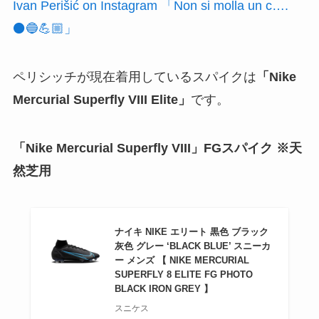
Ivan Perišić on Instagram 「Non si molla un c….
⚫️🔵💪🏼」
ペリシッチが現在着用しているスパイクは
「Nike
Mercurial Superfly VIII Elite」
です。
「Nike Mercurial Superfly VIII」FGスパイク ※天
然芝用
ナイキ NIKE エリート 黒色 ブラック
灰色 グレー ‘BLACK BLUE’ スニーカ
ー メンズ 【 NIKE MERCURIAL
SUPERFLY 8 ELITE FG PHOTO
BLACK IRON GREY 】
スニケス