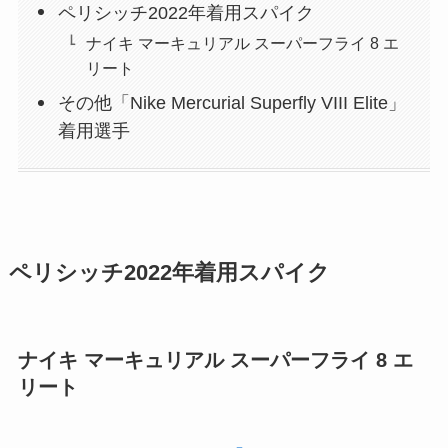
ペリシッチ2022年着用スパイク
ナイキ マーキュリアル スーパーフライ 8 エ
リート
その他「Nike Mercurial Superfly VIII Elite」
着用選手
ペリシッチ2022年着用スパイク
ナイキ マーキュリアル スーパーフライ 8 エ
リート