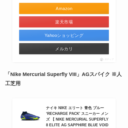
Amazon
楽天市場
Yahooショッピング
メルカリ
ポチップ
「Nike Mercurial Superfly VIII」AGスパイク ※人
工芝用
ナイキ NIKE エリート 青色 ブルー
‘RECHARGE PACK’ スニーカー メン
ズ 【 NIKE MERCURIAL SUPERFLY
8 ELITE AG SAPPHIRE BLUE VOID