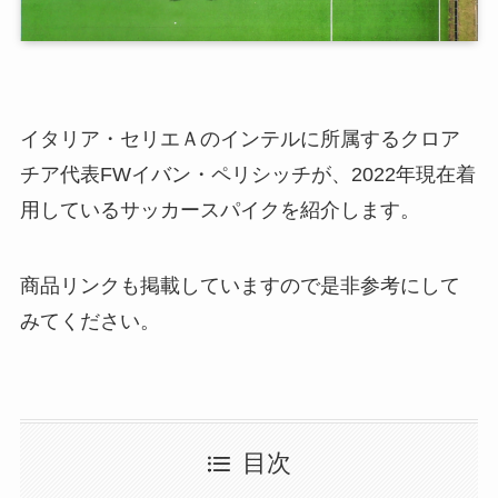
イタリア・セリエＡのインテルに所属するクロア
チア代表FWイバン・ペリシッチが、2022年現在着
用しているサッカースパイクを紹介します。
商品リンクも掲載していますので是非参考にして
みてください。
目次