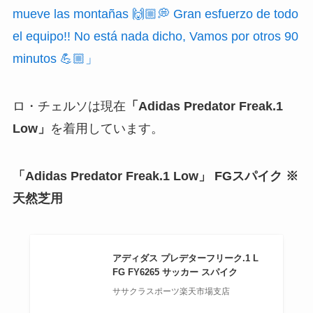
mueve las montañas 🙌🏼💭 Gran esfuerzo de todo
el equipo!! No está nada dicho, Vamos por otros 90
minutos 💪🏼」
ロ・チェルソは現在
「Adidas Predator Freak.1
Low」
を着用しています。
「Adidas Predator Freak.1 Low」 FGスパイク ※
天然芝用
アディダス プレデターフリーク.1 L
FG FY6265 サッカー スパイク
ササクラスポーツ楽天市場支店