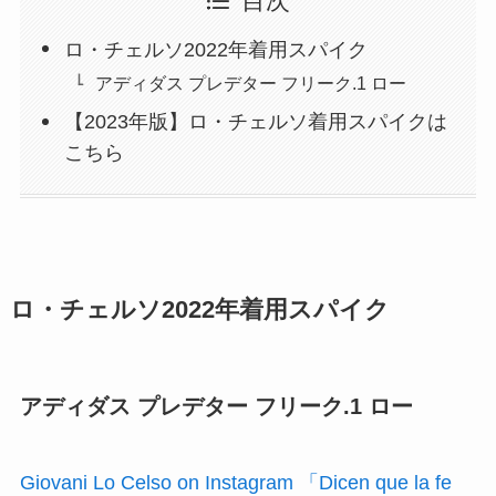
目次
ロ・チェルソ2022年着用スパイク
アディダス プレデター フリーク.1 ロー
【2023年版】ロ・チェルソ着用スパイクは
こちら
ロ・チェルソ2022年着用スパイク
アディダス プレデター フリーク.1 ロー
Giovani Lo Celso on Instagram 「Dicen que la fe