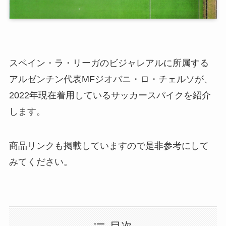
スペイン・ラ・リーガのビジャレアルに所属する
アルゼンチン代表MFジオバニ・ロ・チェルソが、
2022年現在着用しているサッカースパイクを紹介
します。
商品リンクも掲載していますので是非参考にして
みてください。