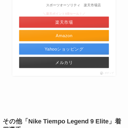
スポーツオーソリティ 楽天市場店
＼楽天ポイント4倍セール！／
楽天市場
Amazon
Yahooショッピング
メルカリ
ポチップ
その他「
Nike Tiempo Legend 9 Elite」着