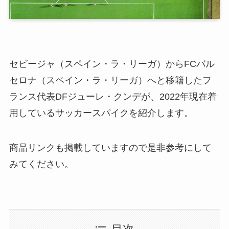
セビージャ（スペイン・ラ・リーガ）からFCバル
セロナ（スペイン・ラ・リーガ）へと移籍したフ
ランス代表DFジューレ・クンデが、2022年現在着
用しているサッカースパイクを紹介します。
商品リンクも掲載していますので是非参考にして
みてください。