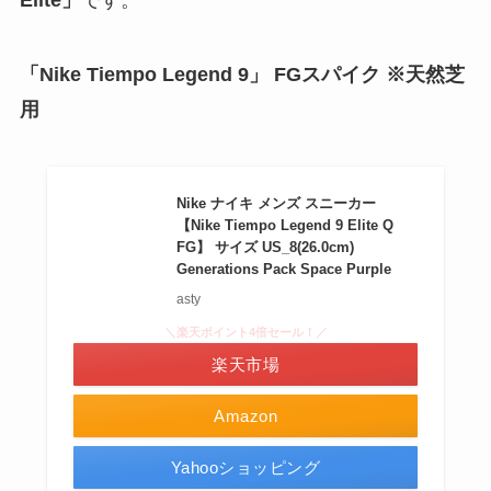
「Nike Tiempo Legend 9」 FGスパイク ※天然芝
用
Nike ナイキ メンズ スニーカー
【Nike Tiempo Legend 9 Elite Q
FG】 サイズ US_8(26.0cm)
Generations Pack Space Purple
asty
＼楽天ポイント4倍セール！／
楽天市場
Amazon
Yahooショッピング