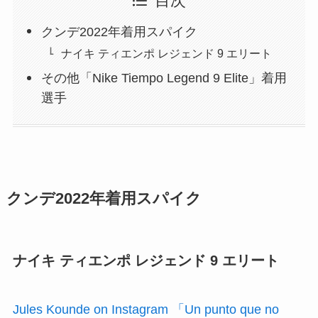
目次
クンデ2022年着用スパイク
ナイキ ティエンポ レジェンド 9 エリート
その他「Nike Tiempo Legend 9 Elite」着用
選手
クンデ2022年着用スパイク
ナイキ ティエンポ レジェンド 9 エリート
Jules Kounde on Instagram 「Un punto que no