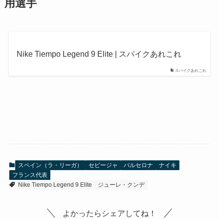
用選手
Nike Tiempo Legend 9 Elite | スパイクあれこれ
スパイクあれこれ
スペイン（ラ・リーガ）
セビージャ
バルセロナ
ナイキ
フランス代表
Nike Tiempo Legend 9 Elite
ジューレ・クンデ
よかったらシェアしてね！