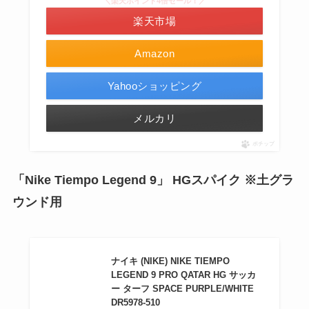
＼楽天ポイント4倍セール！／
楽天市場
Amazon
Yahooショッピング
メルカリ
ポチップ
「Nike Tiempo Legend 9」 HGスパイク ※土グラ
ウンド用
ナイキ (NIKE) NIKE TIEMPO
LEGEND 9 PRO QATAR HG サッカ
ー ターフ SPACE PURPLE/WHITE
DR5978-510