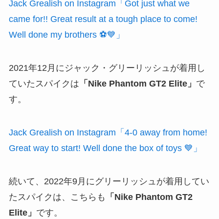
Jack Grealish on Instagram「Got just what we
came for!! Great result at a tough place to come!
Well done my brothers ⚽️💙」
2021年12月にジャック・グリーリッシュが着用し
ていたスパイクは
「Nike Phantom GT2 Elite」
で
す。
Jack Grealish on Instagram「4-0 away from home!
Great way to start! Well done the box of toys 💙」
続いて、2022年9月にグリーリッシュが着用してい
たスパイクは、こちらも
「Nike Phantom GT2
Elite」
です。