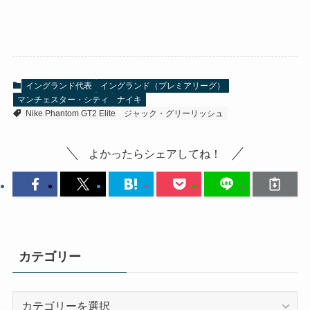
イングランド代表
イングランド（プレミアリーグ）
マンチェスター・シティ
ナイキ
Nike Phantom GT2 Elite
ジャック・グリーリッシュ
よかったらシェアしてね！
カテゴリー
カ