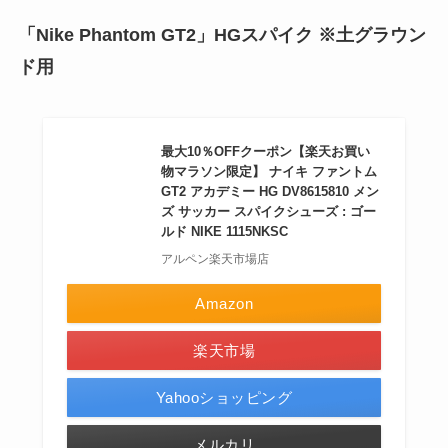
「Nike Phantom GT2」HGスパイク ※土グラウン
ド用
最大10％OFFクーポン【楽天お買い
物マラソン限定】 ナイキ ファントム
GT2 アカデミー HG DV8615810 メン
ズ サッカー スパイクシューズ : ゴー
ルド NIKE 1115NKSC
アルペン楽天市場店
Amazon
楽天市場
Yahooショッピング
メルカリ