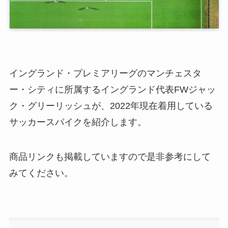
イングランド・プレミアリーグのマンチェスタ
ー・シティに所属するイングランド代表FWジャッ
ク・グリーリッシュが、2022年現在着用している
サッカースパイクを紹介します。
商品リンクも掲載していますので是非参考にして
みてください。