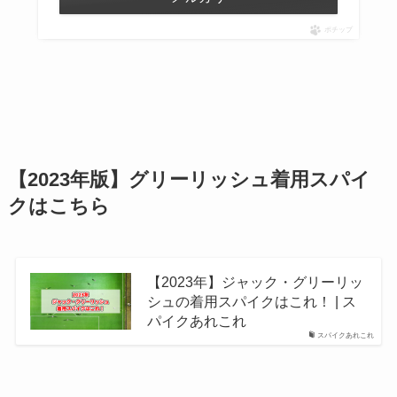
ポチップ
【2023年版】グリーリッシュ着用スパイ
クはこちら
【2023年】ジャック・グリーリッ
シュの着用スパイクはこれ！ | ス
パイクあれこれ
スパイクあれこれ