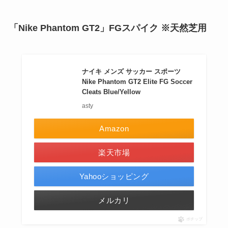
「Nike Phantom GT2」FGスパイク ※天然芝用
ナイキ メンズ サッカー スポーツ
Nike Phantom GT2 Elite FG Soccer
Cleats Blue/Yellow
asty
Amazon
楽天市場
Yahooショッピング
メルカリ
ポチップ