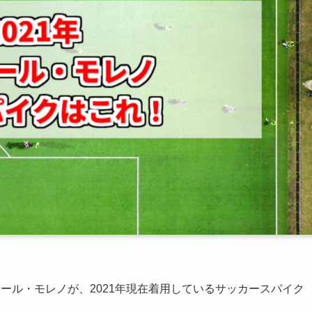
ール・モレノが、2021年現在着用しているサッカースパイク