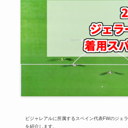
ビジャレアルに所属するスペイン代表FWのジェラ
を紹介します。