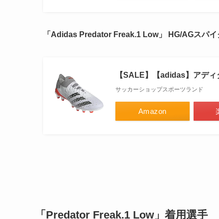
「Adidas Predator Freak.1 Low」 HG/A
【SALE】【adidas】アディ
サッカーショップスポーツランド
Amazon
「Predator Freak.1 Low」着用選手