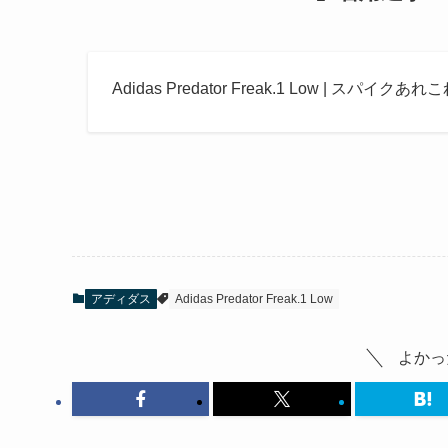
Adidas Predator Freak.1 Low | スパイクあれ
アディダス
Adidas Predator Freak.1 Low
よかっ