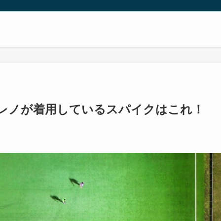
モレノが着用しているスパイクはこれ！