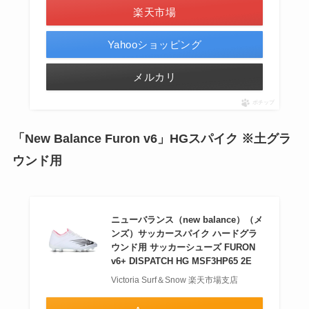
楽天市場
Yahooショッピング
メルカリ
ポチップ
「New Balance Furon v6」HGスパイク ※土グラ
ウンド用
ニューバランス（new balance）（メ
ンズ）サッカースパイク ハードグラ
ウンド用 サッカーシューズ FURON
v6+ DISPATCH HG MSF3HP65 2E
Victoria Surf＆Snow 楽天市場支店