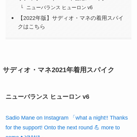
ニューバランス ヒューロン v6
【2022年版】サディオ・マネの着用スパイ
クはこちら
サディオ・マネ2021年着用スパイク
ニューバランス ヒューロン v6
Sadio Mane on Instagram 「what a night!! Thanks
for the support! Onto the next round 💪 more to