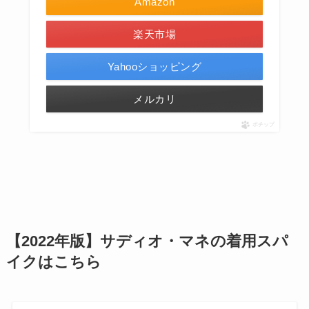
Amazon
楽天市場
Yahooショッピング
メルカリ
ポチップ
【2022年版】サディオ・マネの着用スパ
イクはこちら