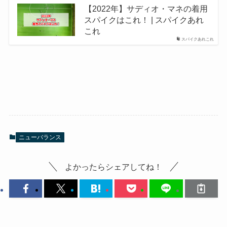
【2022年】サディオ・マネの着用
スパイクはこれ！ | スパイクあれ
これ
スパイクあれこれ
ニューバランス
よかったらシェアしてね！