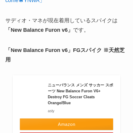
come🔥YNWA」
サディオ・マネが現在着用しているスパイクは
「New Balance Furon v6」
です。
「New Balance Furon v6」FGスパイク ※天然芝
用
ニューバランス メンズ サッカー スポ
ーツ New Balance Furon V6+
Destroy FG Soccer Cleats
Orange/Blue
asty
Amazon