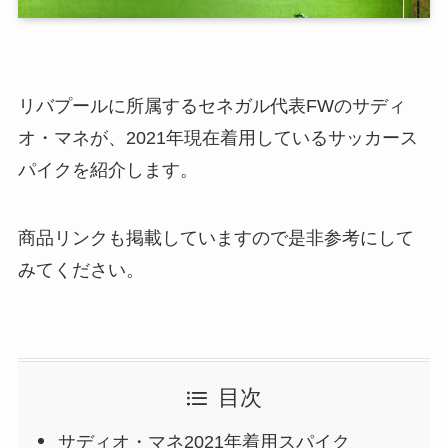
リバプールに所属するセネガル代表FWのサディ
オ・マネが、2021年現在着用しているサッカース
パイクを紹介します。
商品リンクも掲載していますので是非参考にして
みてください。
目次
サディオ・マネ2021年着用スパイク