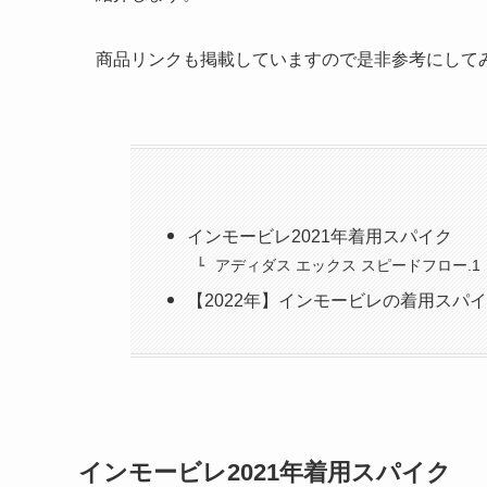
商品リンクも掲載していますので是非参考にして
インモービレ2021年着用スパイク
アディダス エックス スピードフロー.1
【2022年】インモービレの着用スパ
インモービレ2021年着用スパイク