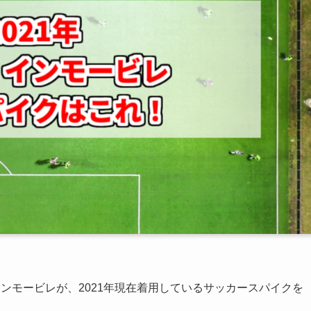
ンモービレが、2021年現在着用しているサッカースパイクを