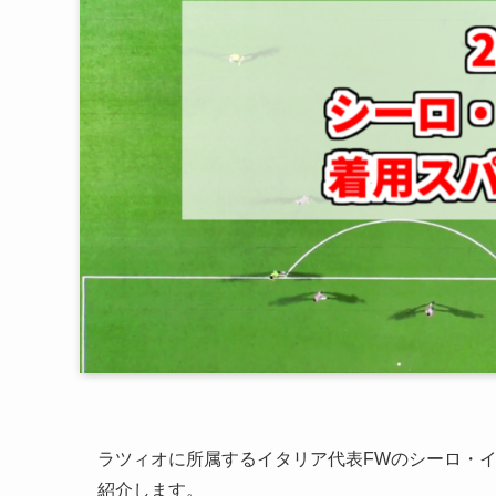
ラツィオに所属するイタリア代表FWのシーロ・イ
紹介します。