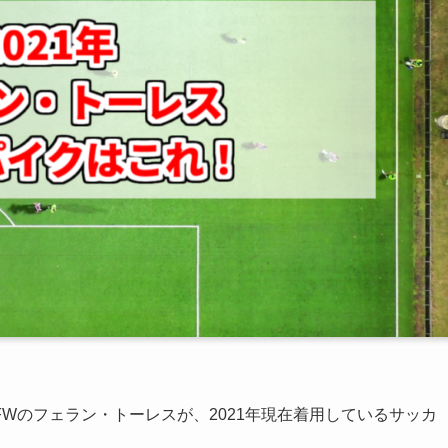
Wのフェラン・トーレスが、2021年現在着用しているサッカ