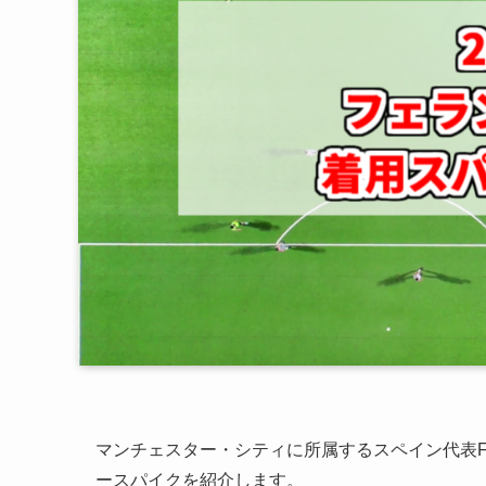
マンチェスター・シティに所属するスペイン代表F
ースパイクを紹介します。