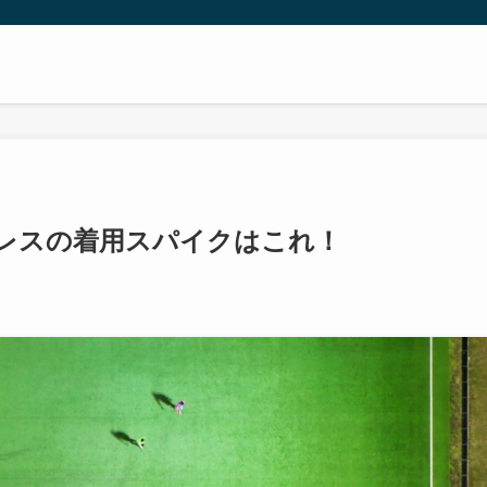
ーレスの着用スパイクはこれ！