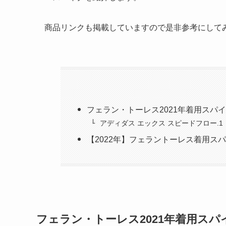
商品リンクも掲載していますので是非参考にして
フェラン・トーレス2021年着用スパ
アディダス エックス スピードフロー.1
【2022年】フェラントーレス着用ス
フェラン・トーレス2021年着用スパ