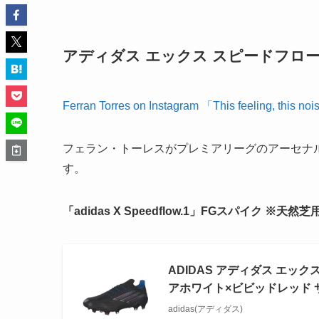
アディダス エックス スピードフロー
Ferran Torres on Instagram
「This feeling, this no
フェラン・トーレスがプレミアリーグのアーセナ
す。
「adidas X Speedflow.1」
FGスパイク ※天然芝
ADIDAS アディダス エック
アホワイト×ビビッドレッド サッ
adidas(アディダス)