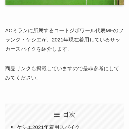
ACミランに所属するコートジボワール代表MFのフ
ランク・ケシエが、2021年現在着用しているサッ
カースパイクを紹介します。
商品リンクも掲載していますので是非参考にして
みてください。
目次
ケシエ2021年着用スパイク