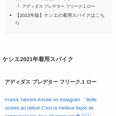
アディダス プレデター フリーク.1 ロー
【2022年版】ケシエの着用スパイクはこち
ら
ケシエ2021年着用スパイク
アディダス プレデター フリーク.1 ロー
Franck Yannick Kessie on Instagram 「Belle
victoire au début! C’est la meilleur façon de