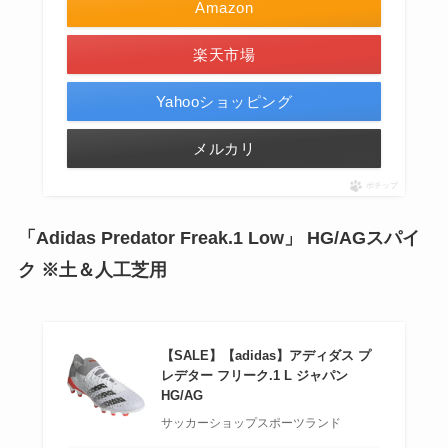
Amazon
楽天市場
Yahooショッピング
メルカリ
ポチップ
「Adidas Predator Freak.1 Low」 HG/AGスパイ
ク ※土＆人工芝用
【SALE】【adidas】アディダス プ
レデター フリーク.1 L ジャパン
HG/AG
サッカーショップスポーツランド