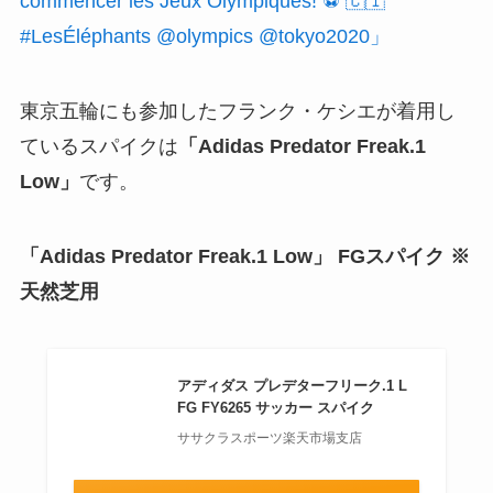
commencer les Jeux Olympiques! ⚽️ 🇨🇮
#LesÉléphants @olympics @tokyo2020」
東京五輪にも参加したフランク・ケシエが着用し
ているスパイクは
「Adidas Predator Freak.1
Low」
です。
「Adidas Predator Freak.1 Low」 FGスパイク ※
天然芝用
アディダス プレデターフリーク.1 L
FG FY6265 サッカー スパイク
ササクラスポーツ楽天市場支店