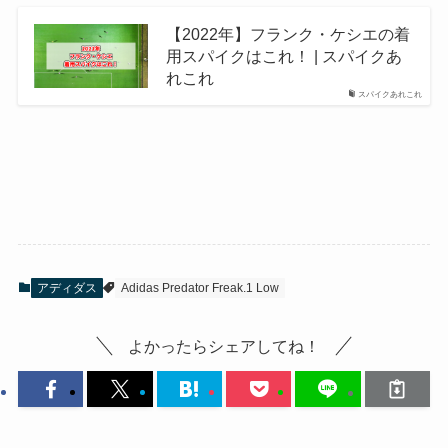
【2022年】フランク・ケシエの着
用スパイクはこれ！ | スパイクあ
れこれ
スパイクあれこれ
アディダス
Adidas Predator Freak.1 Low
よかったらシェアしてね！