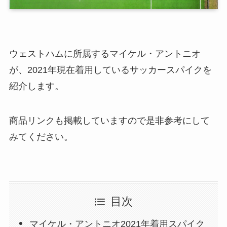
ウェストハムに所属するマイケル・アントニオ
が、2021年現在着用しているサッカースパイクを
紹介します。
商品リンクも掲載していますので是非参考にして
みてください。
目次
マイケル・アントニオ2021年着用スパイク