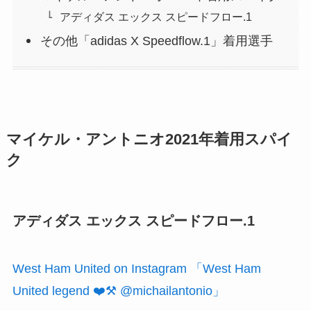
アディダス エックス スピードフロー.1
その他「adidas X Speedflow.1」着用選手
マイケル・アントニオ2021年着用スパイ
ク
アディダス エックス スピードフロー.1
West Ham United on Instagram 「West Ham
United legend ❤️⚒ @michailantonio」