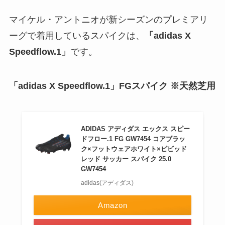
マイケル・アントニオが新シーズンのプレミアリ
ーグで着用しているスパイクは、
「adidas X
Speedflow.1」
です。
「adidas X Speedflow.1」
FGスパイク ※天然芝用
ADIDAS アディダス エックス スピー
ドフロー.1 FG GW7454 コアブラッ
ク×フットウェアホワイト×ビビッド
レッド サッカー スパイク 25.0
GW7454
adidas(アディダス)
Amazon