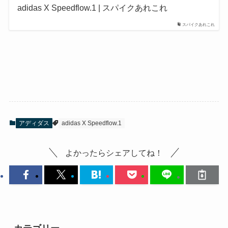
adidas X Speedflow.1 | スパイクあれこれ
スパイクあれこれ
アディダス
adidas X Speedflow.1
よかったらシェアしてね！