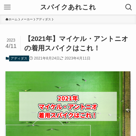
スパイクあれこれ
ホーム
メーカー
アディダス
【2021年】マイケル・アントニオ
2023
4/11
の着用スパイクはこれ！
2021年8月24日
2023年4月11日
アディダス