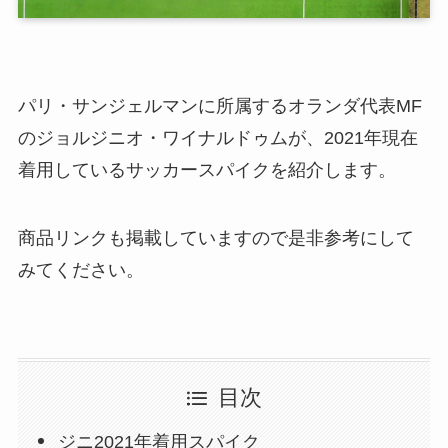
パリ・サンジェルマンに所属するオランダ代表MF
のジョルジニオ・ワイナルドゥムが、2021年現在
着用しているサッカースパイクを紹介します。
商品リンクも掲載していますので是非参考にして
みてください。
目次
ジニ2021年着用スパイク