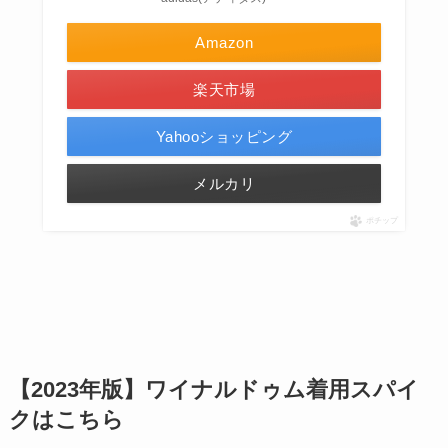
Amazon
楽天市場
Yahooショッピング
メルカリ
ポチップ
【2023年版】ワイナルドゥム着用スパイ
クはこちら