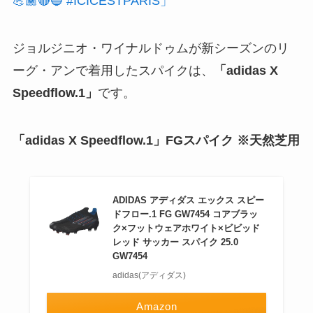
💪🏾🔴🔵 #ICICESTPARIS」
ジョルジニオ・ワイナルドゥムが新シーズンのリ
ーグ・アンで着用したスパイクは、
「adidas X
Speedflow.1」
です。
「adidas X Speedflow.1」
FGスパイク ※天然芝用
ADIDAS アディダス エックス スピー
ドフロー.1 FG GW7454 コアブラッ
ク×フットウェアホワイト×ビビッド
レッド サッカー スパイク 25.0
GW7454
adidas(アディダス)
Amazon