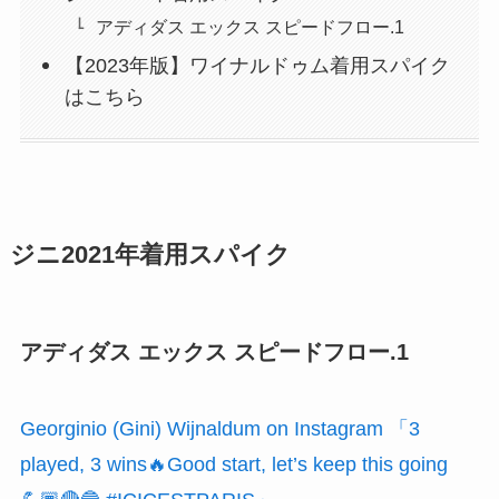
アディダス エックス スピードフロー.1
【2023年版】ワイナルドゥム着用スパイク
はこちら
ジニ2021年着用スパイク
アディダス エックス スピードフロー.1
Georginio (Gini) Wijnaldum on Instagram 「3
played, 3 wins🔥Good start, let’s keep this going