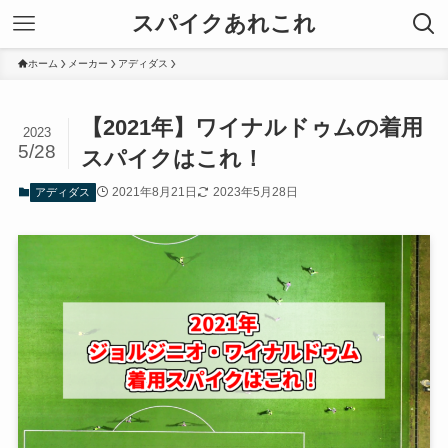
スパイクあれこれ
ホーム
メーカー
アディダス
【2021年】ワイナルドゥムの着用
2023
5/28
スパイクはこれ！
2021年8月21日
2023年5月28日
アディダス