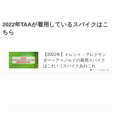
2022年TAAが着用しているスパイクはこ
ちら
【2022年】トレント・アレクサン
ダー＝アーノルドの着用スパイク
はこれ！ | スパイクあれこれ
スパイクあれこれ