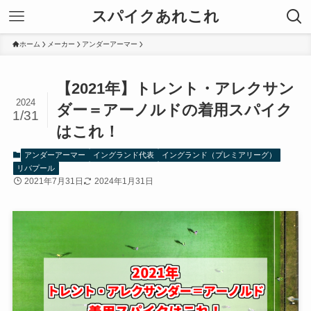
スパイクあれこれ
ホーム
メーカー
アンダーアーマー
【2021年】トレント・アレクサン
2024
ダー＝アーノルドの着用スパイク
1/31
はこれ！
アンダーアーマー
イングランド代表
イングランド（プレミアリーグ）
リバプール
2021年7月31日
2024年1月31日