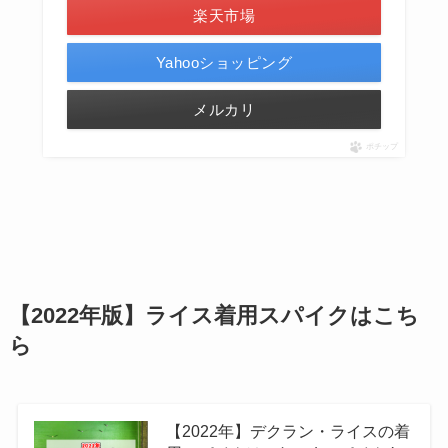
楽天市場
Yahooショッピング
メルカリ
ポチップ
【2022年版】ライス着用スパイクはこち
ら
【2022年】デクラン・ライスの着