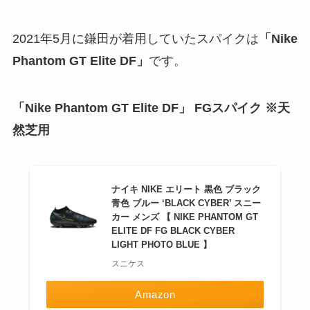
2021年5月に鎌田が着用していたスパイクは
「Nike
Phantom GT Elite DF」
です。
「Nike Phantom GT Elite DF」 FGスパイク ※天
然芝用
ナイキ NIKE エリート 黒色 ブラック
青色 ブルー ‘BLACK CYBER’ スニー
カー メンズ 【 NIKE PHANTOM GT
ELITE DF FG BLACK CYBER
LIGHT PHOTO BLUE 】
スニケス
Amazon