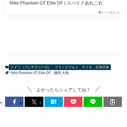
Nike Phantom GT Elite DF | スパイクあれこれ
スパイクあれこれ
ドイツ（ブンデスリーガ）
フランクフルト
ナイキ
日本代表
Nike Phantom GT Elite DF
鎌田 大地
よかったらシェアしてね！