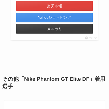
楽天市場
Yahooショッピング
メルカリ
ポチップ
その他「Nike Phantom GT Elite DF」着用
選手