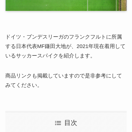
ドイツ・ブンデスリーガのフランクフルトに所属
する日本代表MF鎌田大地が、2021年現在着用して
いるサッカースパイクを紹介します。
商品リンクも掲載していますので是非参考にして
みてください。
目次