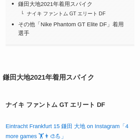
鎌田大地2021年着用スパイク
ナイキ ファントム GT エリート DF
その他「Nike Phantom GT Elite DF」着用
選手
鎌田大地2021年着用スパイク
ナイキ ファントム GT エリート DF
Eintracht Frankfurt 15 鎌田 大地 on Instagram
「4
more games 🏋️👨‍🎨💪」