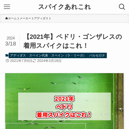
スパイクあれこれ
ホーム
メーカー
アディダス
【2021年】ペドリ・ゴンザレスの
2024
3/18
着用スパイクはこれ！
アディダス
スペイン代表
スペイン（ラ・リーガ）
バルセロナ
2021年7月6日
2024年3月18日