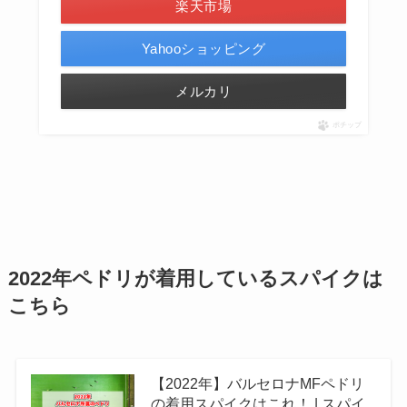
楽天市場
Yahooショッピング
メルカリ
ポチップ
2022年ペドリが着用しているスパイクは
こちら
【2022年】バルセロナMFペドリ
の着用スパイクはこれ！ | スパイ