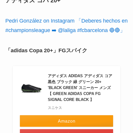
アディダス コパ 20+
Pedri González on Instagram 「Deberes hechos en
#championsleague ➡️ @laliga #fcbarcelona 🔵🔴」
「adidas Copa 20+」FGスパイク
アディダス ADIDAS アディダス コア
黒色 ブラック 緑 グリーン 20+
'BLACK GREEN' スニーカー メンズ
【 GREEN ADIDAS COPA FG
SIGNAL CORE BLACK 】
スニケス
Amazon